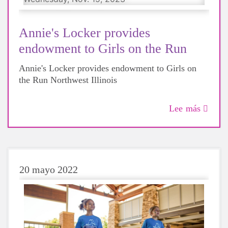
Annie's Locker provides
endowment to Girls on the Run
Annie's Locker provides endowment to Girls on
the Run Northwest Illinois
Lee más
20 mayo 2022