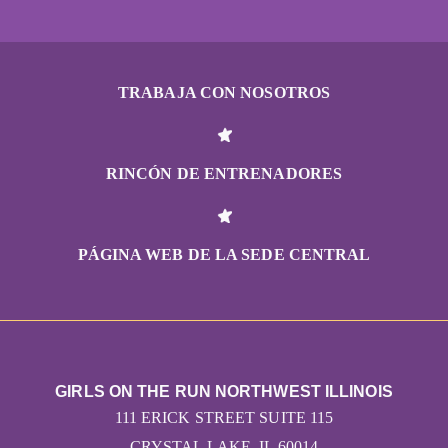
TRABAJA CON NOSOTROS
RINCÓN DE ENTRENADORES
PÁGINA WEB DE LA SEDE CENTRAL
GIRLS ON THE RUN NORTHWEST ILLINOIS
111 ERICK STREET SUITE 115
CRYSTAL LAKE, IL 60014