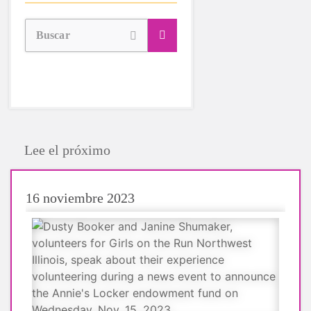
Buscar
Lee el próximo
16 noviembre 2023