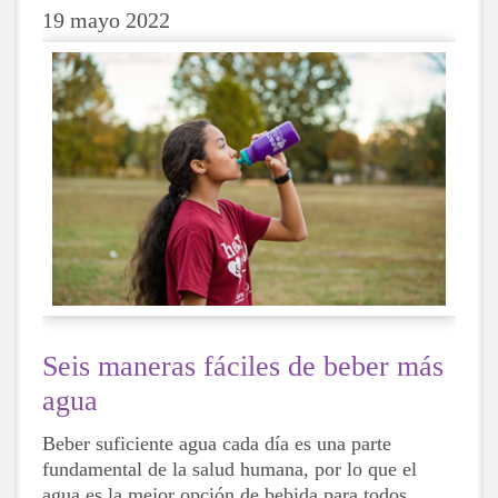
19 mayo 2022
Seis maneras fáciles de beber más
agua
Beber suficiente agua cada día es una parte
fundamental de la salud humana, por lo que el
agua es la mejor opción de bebida para todos,