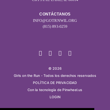
CONTÁCTANOS
INFO@GOTRNWIL.ORG
(815) 893-0259
© 2026
Girls on the Run - Todos los derechos reservados
POLÍTICA DE PRIVACIDAD
Con la tecnología de Pinwheel.us
LOGIN