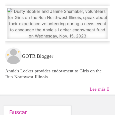
GOTR Blogger
Annie's Locker provides endowment to Girls on the
Run Northwest Illinois
Lee más
Buscar